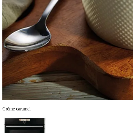
Crème caramel