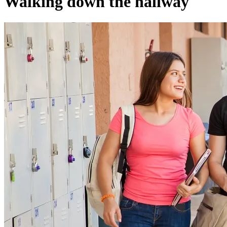
Walking down the hallway