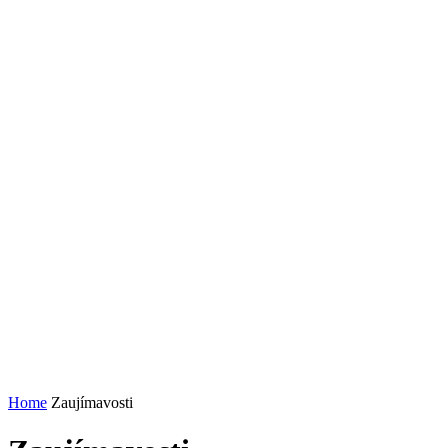
Home
Zaujímavosti