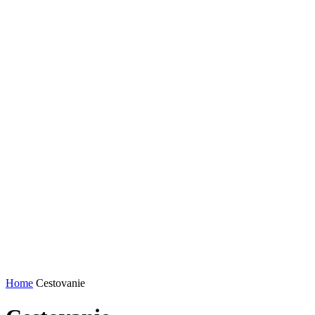
Home
Cestovanie