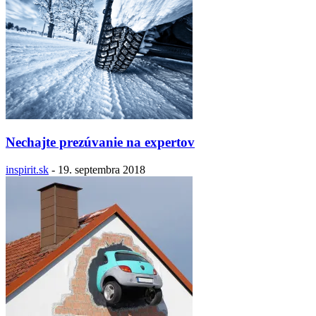
Nechajte prezúvanie na expertov
inspirit.sk
-
19. septembra 2018