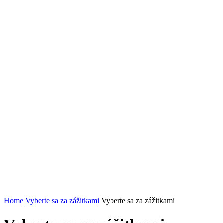
Home
Vyberte sa za zážitkami
Vyberte sa za zážitkami