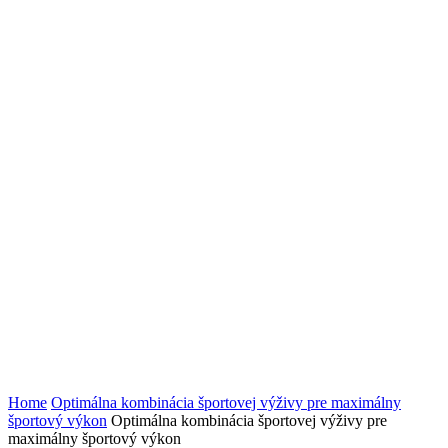
Home
Optimálna kombinácia športovej výživy pre maximálny
športový výkon
Optimálna kombinácia športovej výživy pre
maximálny športový výkon