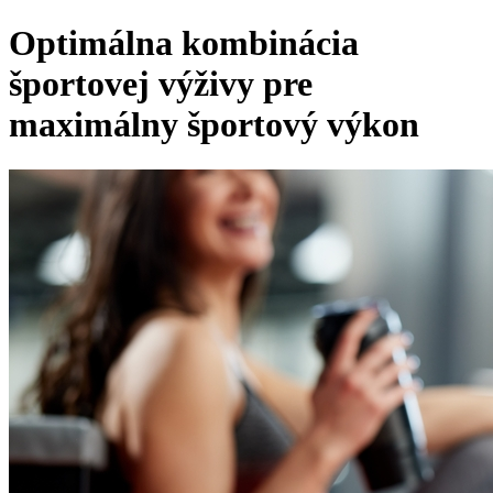
Optimálna kombinácia
športovej výživy pre
maximálny športový výkon