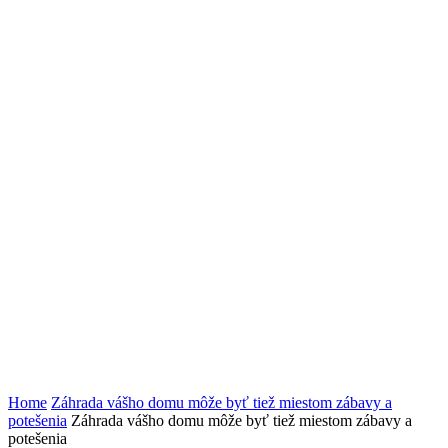
Home
Záhrada vášho domu môže byť tiež miestom zábavy a
potešenia
Záhrada vášho domu môže byť tiež miestom zábavy a
potešenia