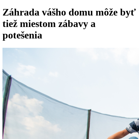
Záhrada vášho domu môže byť
tiež miestom zábavy a
potešenia