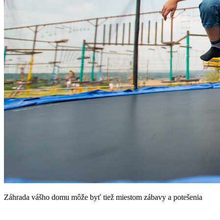
Záhrada vášho domu môže byť tiež miestom zábavy a potešenia