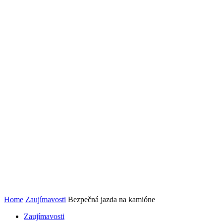
Home
Zaujímavosti
Bezpečná jazda na kamióne
Zaujímavosti