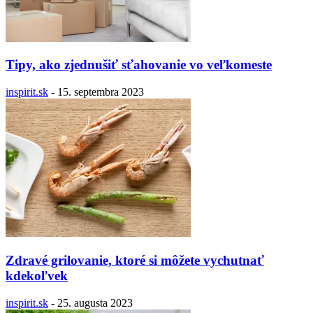
Tipy, ako zjednušiť sťahovanie vo veľkomeste
inspirit.sk
-
15. septembra 2023
Zdravé grilovanie, ktoré si môžete vychutnať
kdekoľvek
inspirit.sk
-
25. augusta 2023