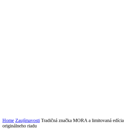
Home
Zaujímavosti
Tradičná značka MORA a limitovaná edícia
originálneho riadu