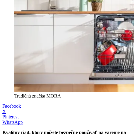
Tradičná značka MORA
Facebook
X
Pinterest
WhatsApp
Kvalitný riad, ktorý môžete bezpečne používať na varenie na