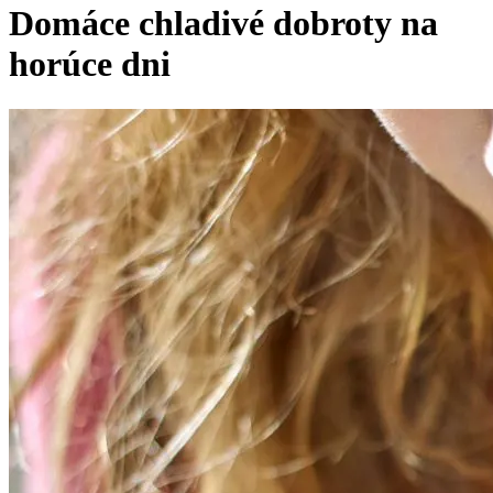
Domáce chladivé dobroty na
horúce dni