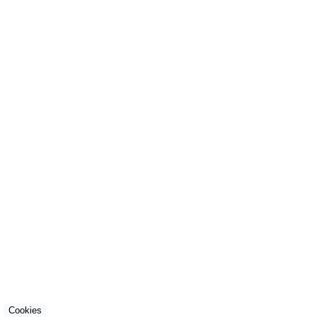
Cookies