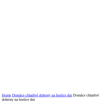
Home
Domáce chladivé dobroty na horúce dni
Domáce chladivé
dobroty na horúce dni