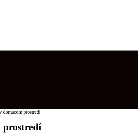
v domácom prostredí
prostredí