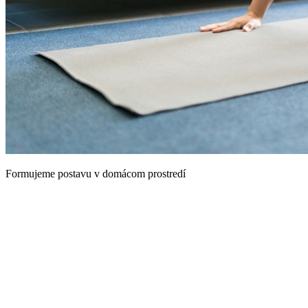
Formujeme postavu v domácom prostredí