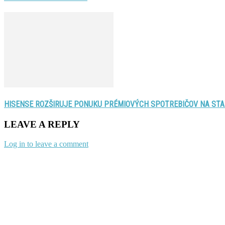
HISENSE ROZŠIRUJE PONUKU PRÉMIOVÝCH SPOTREBIČOV NA STAR
LEAVE A REPLY
Log in to leave a comment