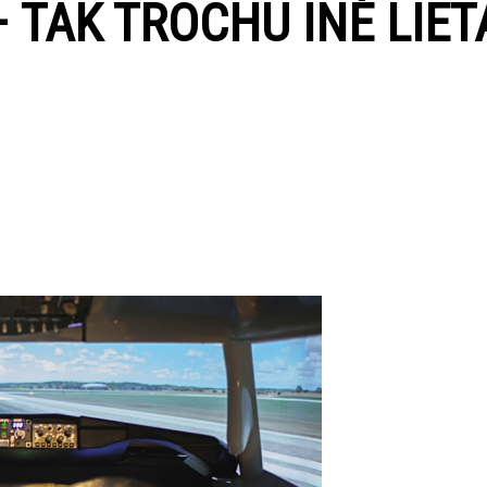
 TAK TROCHU INÉ LIET