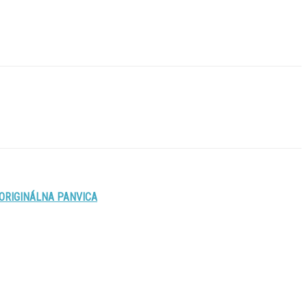
ORIGINÁLNA PANVICA