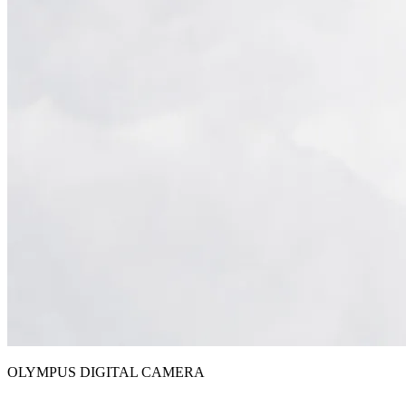
OLYMPUS DIGITAL CAMERA