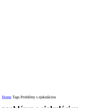
Home
Tags
Problémy s ejakuláciou