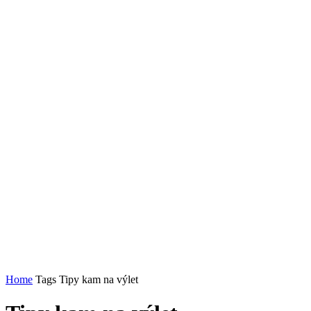
Home
Tags
Tipy kam na výlet