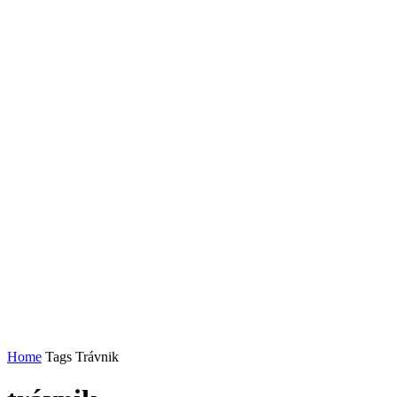
Home
Tags
Trávnik