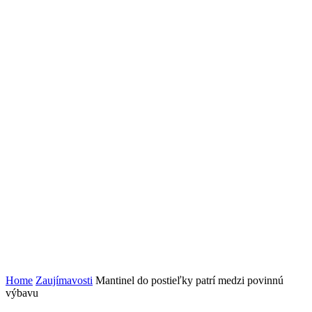
Home
Zaujímavosti
Mantinel do postieľky patrí medzi povinnú
výbavu