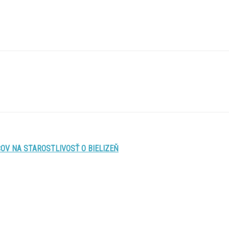
OV NA STAROSTLIVOSŤ O BIELIZEŇ