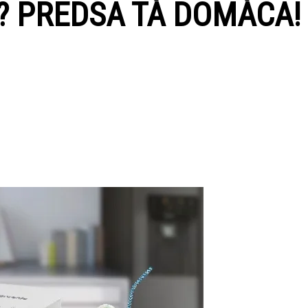
? PREDSA TÁ DOMÁCA!