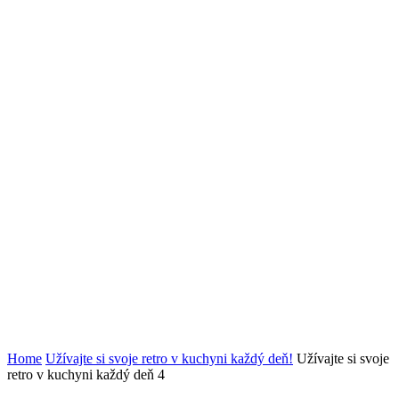
Home
Užívajte si svoje retro v kuchyni každý deň!
Užívajte si svoje
retro v kuchyni každý deň 4