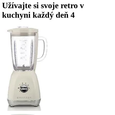
Užívajte si svoje retro v
kuchyni každý deň 4