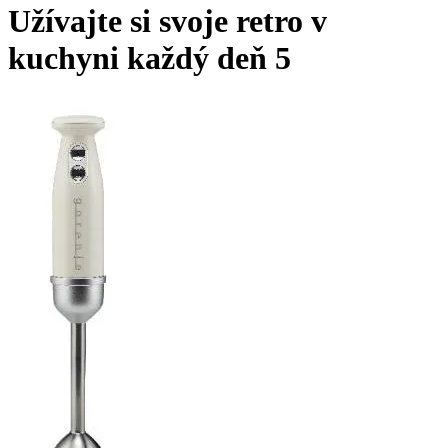
Užívajte si svoje retro v
kuchyni každý deň 5