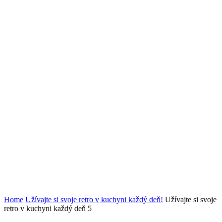
Home
Užívajte si svoje retro v kuchyni každý deň!
Užívajte si svoje
retro v kuchyni každý deň 5