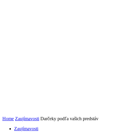
Home
Zaujímavosti
Darčeky podľa vašich predstáv
Zaujímavosti