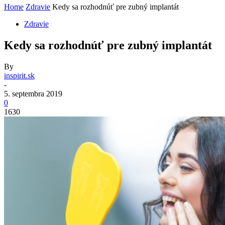
Home
Zdravie
Kedy sa rozhodnúť pre zubný implantát
Zdravie
Kedy sa rozhodnúť pre zubný implantát
By
inspirit.sk
-
5. septembra 2019
0
1630