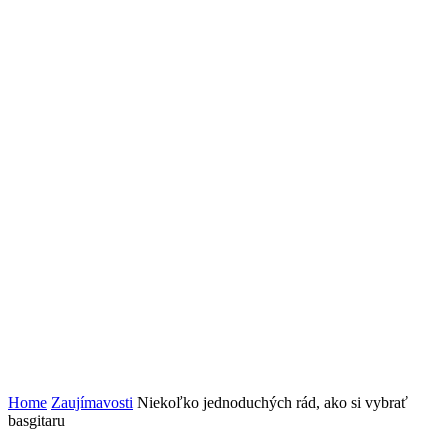
Home
Zaujímavosti
Niekoľko jednoduchých rád, ako si vybrať
basgitaru