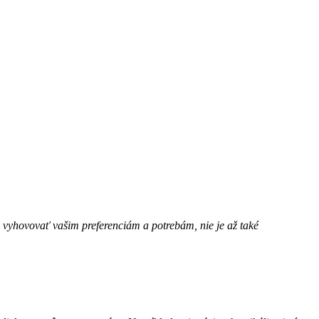
 vyhovovať vašim preferenciám a potrebám, nie je až také