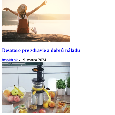
Desatoro pre zdravie a dobrú náladu
inspirit.sk
-
19. marca 2024