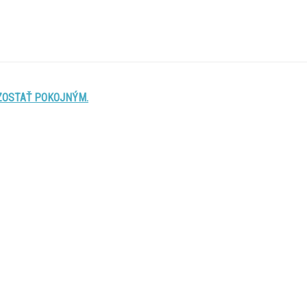
 ZOSTAŤ POKOJNÝM.