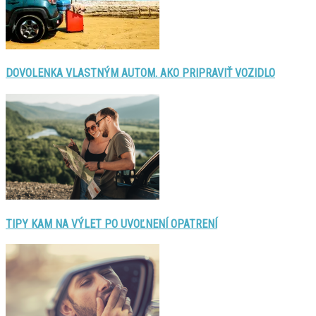
DOVOLENKA VLASTNÝM AUTOM. AKO PRIPRAVIŤ VOZIDLO
TIPY KAM NA VÝLET PO UVOĽNENÍ OPATRENÍ