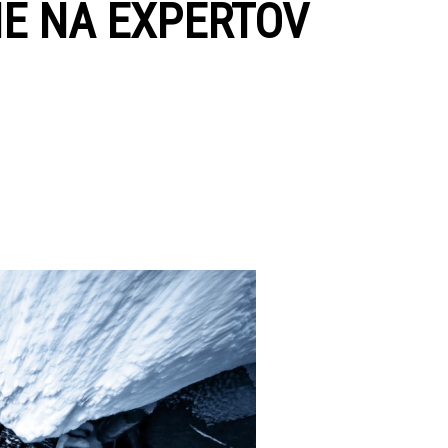
E NA EXPERTOV