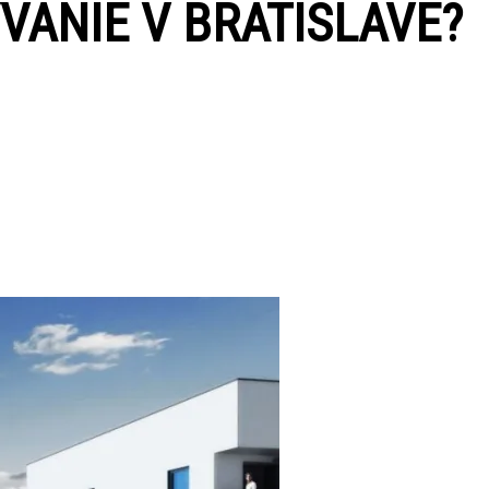
VANIE V BRATISLAVE?