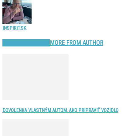
INSPIRIT.SK
RELATED ARTICLES
MORE FROM AUTHOR
DOVOLENKA VLASTNÝM AUTOM. AKO PRIPRAVIŤ VOZIDLO